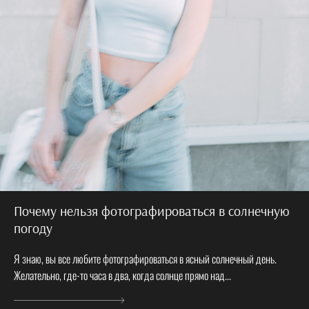
Почему нельзя фотографироваться в солнечную
погоду
Я знаю, вы все любите фотографироваться в ясный солнечный день.
Желательно, где-то часа в два, когда солнце прямо над...