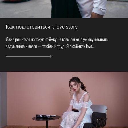
Как подготовиться к love story
Даже решиться на такую съёмку не всем легко, а уж осуществить
задуманное и вовсе — тяжёлый труд. Я о съёмках love...