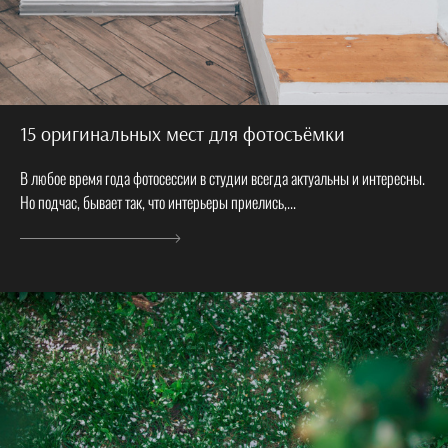
15 оригинальных мест для фотосъёмки
В любое время года фотосессии в студии всегда актуальны и интересны.
Но подчас, бывает так, что интерьеры приелись,...