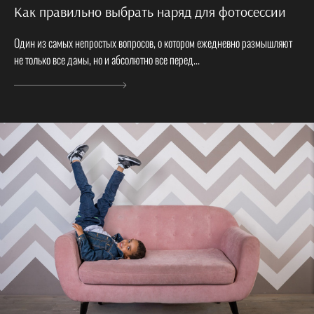
Как правильно выбрать наряд для фотосессии
Один из самых непростых вопросов, о котором ежедневно размышляют
не только все дамы, но и абсолютно все перед...