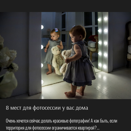
8 мест для фотосессии у вас дома
Очень хочется сейчас делать красивые фотографии! А как быть, если
территория для фотосессии ограничивается квартирой?...