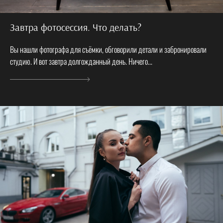
Завтра фотосессия. Что делать?
Вы нашли фотографа для съёмки, обговорили детали и забронировали
студию. И вот завтра долгожданный день. Ничего...