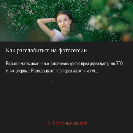
Как расслабиться на фотосессии
Большая часть моих новых заказчиков кротко предупреждают, что ЭТО
у них впервые. Рассказывают, что переживают и могут...
Поделиться ссылкой