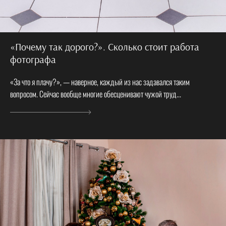
«Почему так дорого?». Сколько стоит работа
фотографа
«За что я плачу?», — наверное, каждый из нас задавался таким
вопросом. Сейчас вообще многие обесценивают чужой труд...