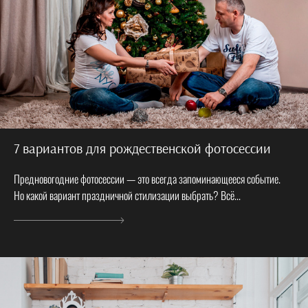
7 вариантов для рождественской фотосессии
Предновогодние фотосессии — это всегда запоминающееся событие.
Но какой вариант праздничной стилизации выбрать? Всё...