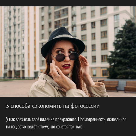
3 способа сэкономить на фотосессии
У нас всех есть своё видение прекрасного. Насмотренность, основанная
на соц сетях ведёт к тому, что хочется так, как...