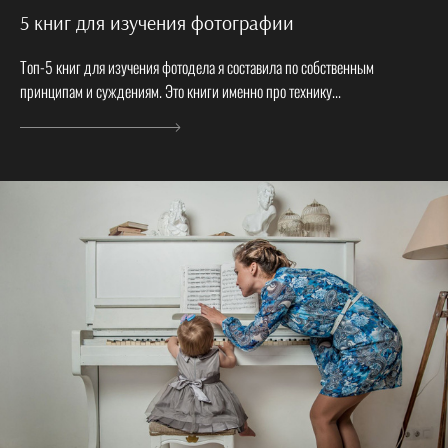
5 книг для изучения фотографии
Топ-5 книг для изучения фотодела я составила по собственным
принципам и суждениям. Это книги именно про технику...