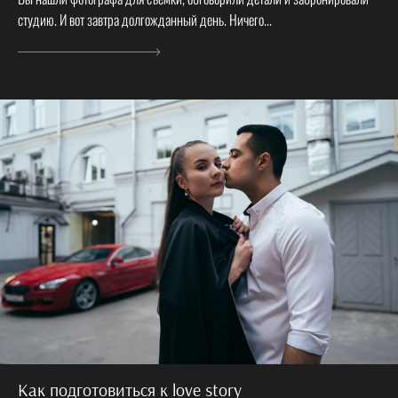
студию. И вот завтра долгожданный день. Ничего...
Как подготовиться к love story