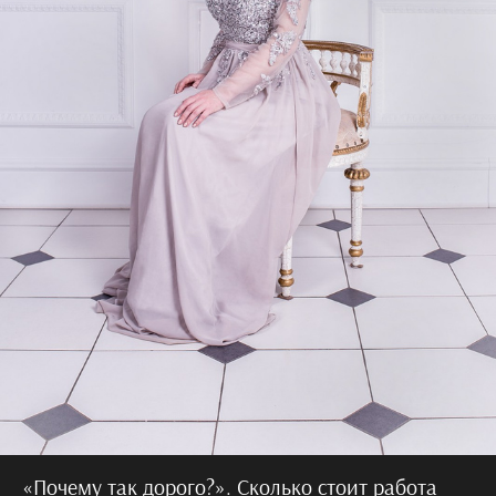
«Почему так дорого?». Сколько стоит работа