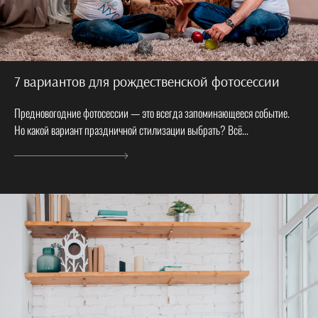
7 вариантов для рождественской фотосессии
Предновогодние фотосессии — это всегда запоминающееся событие.
Но какой вариант праздничной стилизации выбрать? Всё...