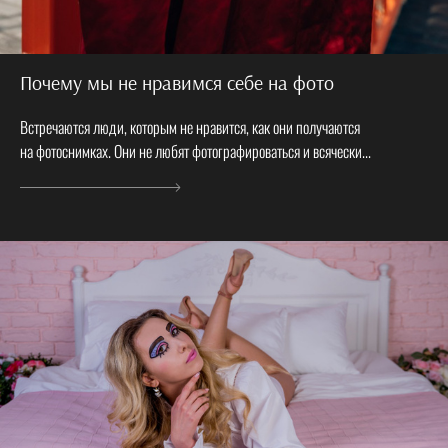
Почему мы не нравимся себе на фото
Встречаются люди, которым не нравится, как они получаются
на фотоснимках. Они не любят фотографироваться и всячески...