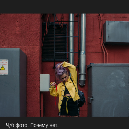
Ч/б фото. Почему нет.