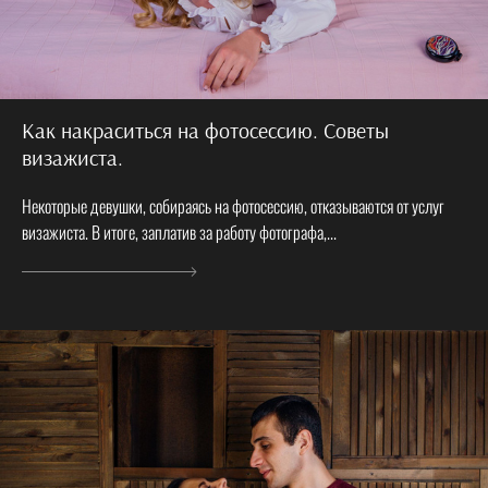
Как накраситься на фотосессию. Советы
визажиста.
Некоторые девушки, собираясь на фотосессию, отказываются от услуг
визажиста. В итоге, заплатив за работу фотографа,...