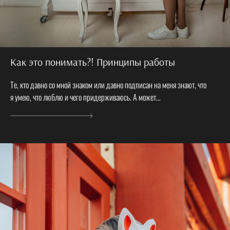
Как это понимать?! Принципы работы
Те, кто давно со мной знаком или давно подписан на меня знают, что
я умею, что люблю и чего придерживаюсь. А может...