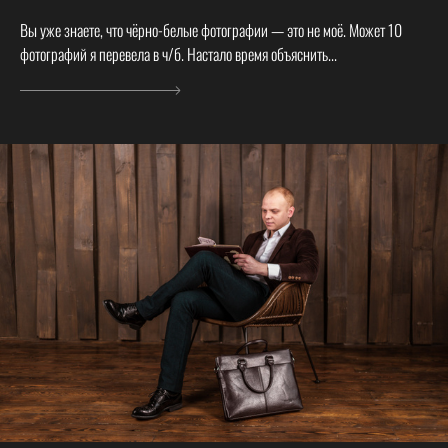
Вы уже знаете, что чёрно-белые фотографии — это не моё. Может 10
фотографий я перевела в ч/б. Настало время объяснить...