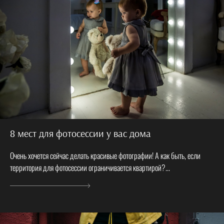
8 мест для фотосессии у вас дома
Очень хочется сейчас делать красивые фотографии! А как быть, если
территория для фотосессии ограничивается квартирой?...