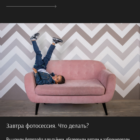
Завтра фотосессия. Что делать?
Вы нашли фотографа для съёмки, обговорили детали и забронировали