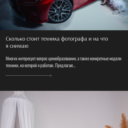
Сколько стоит техника фотографа и на что
я снимаю
Многих интересует вопрос ценообразования, а также конкретные модели
техники, на которой я работаю. Предлагаю...