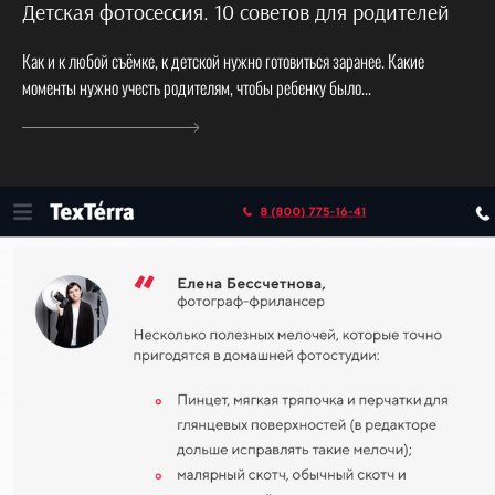
Детская фотосессия. 10 советов для родителей
Как и к любой съёмке, к детской нужно готовиться заранее. Какие
моменты нужно учесть родителям, чтобы ребенку было...