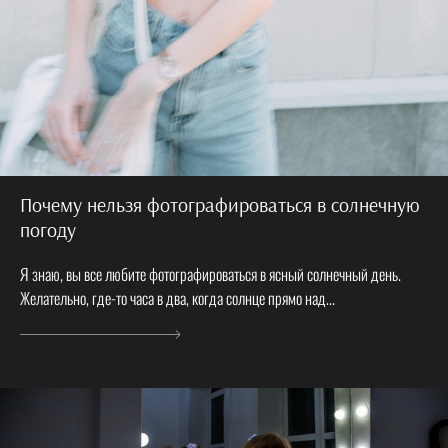
Почему нельзя фотографироваться в солнечную
погоду
Я знаю, вы все любите фотографироваться в ясный солнечный день.
Желательно, где-то часа в два, когда солнце прямо над...