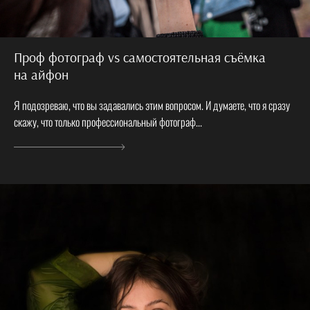
Проф фотограф vs самостоятельная съёмка
на айфон
Я подозреваю, что вы задавались этим вопросом. И думаете, что я сразу
скажу, что только профессиональный фотограф...