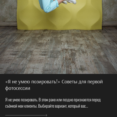
«Я не умею позировать!» Советы для первой
фотосессии
Я не умею позировать. В этом рано или поздно признаются перед
съёмкой мои клиенты. Выбирайте вариант, который вас...