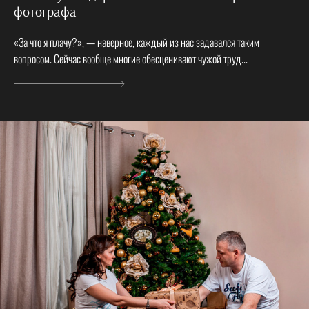
фотографа
«За что я плачу?», — наверное, каждый из нас задавался таким
вопросом. Сейчас вообще многие обесценивают чужой труд...