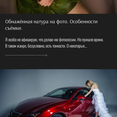
Обнажённая натура на фото. Особенности
съёмки.
Я особо не афиширую, что делаю ню фотосессии. Но пришло время.
В таком жанре, безусловно, есть тонкости. О некоторых...