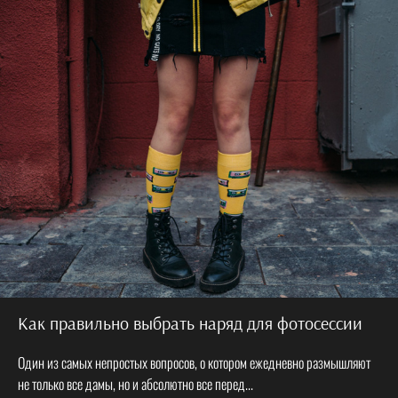
Как правильно выбрать наряд для фотосессии
Один из самых непростых вопросов, о котором ежедневно размышляют
не только все дамы, но и абсолютно все перед...