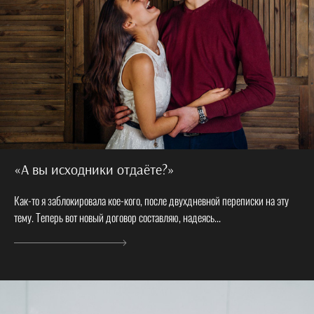
«А вы исходники отдаёте?»
Как-то я заблокировала кое-кого, после двухдневной переписки на эту
тему. Теперь вот новый договор составляю, надеясь...