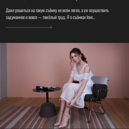
Даже решиться на такую съёмку не всем легко, а уж осуществить
задуманное и вовсе — тяжёлый труд. Я о съёмках love...