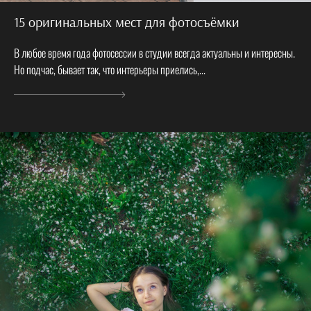
15 оригинальных мест для фотосъёмки
В любое время года фотосессии в студии всегда актуальны и интересны.
Но подчас, бывает так, что интерьеры приелись,...