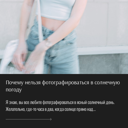
Почему нельзя фотографироваться в солнечную
погоду
Я знаю, вы все любите фотографироваться в ясный солнечный день.
Желательно, где-то часа в два, когда солнце прямо над...