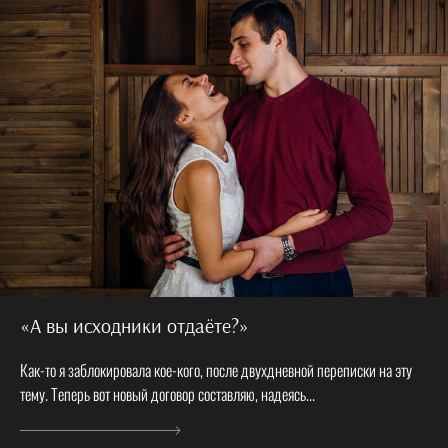
«А вы исходники отдаёте?»
Как-то я заблокировала кое-кого, после двухдневной переписки на эту
тему. Теперь вот новый договор составляю, надеясь...