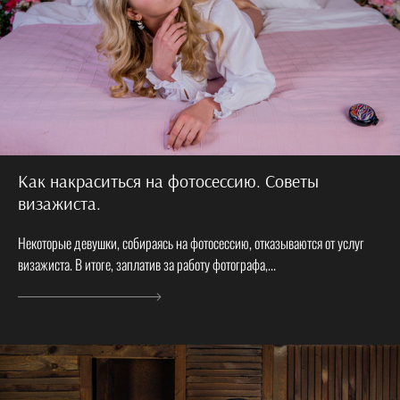
Как накраситься на фотосессию. Советы
визажиста.
Некоторые девушки, собираясь на фотосессию, отказываются от услуг
визажиста. В итоге, заплатив за работу фотографа,...