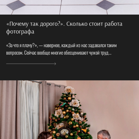
«Почему так дорого?». Сколько стоит работа
фотографа
«За что я плачу?», — наверное, каждый из нас задавался таким
вопросом. Сейчас вообще многие обесценивают чужой труд...