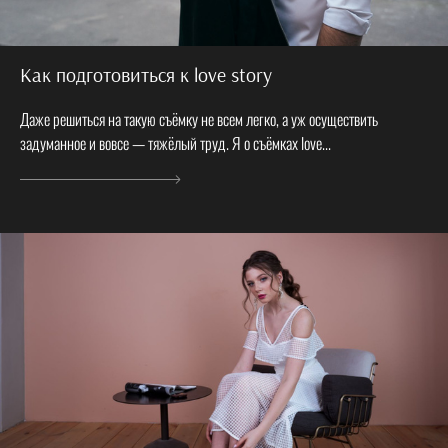
Как подготовиться к love story
Даже решиться на такую съёмку не всем легко, а уж осуществить
задуманное и вовсе — тяжёлый труд. Я о съёмках love...