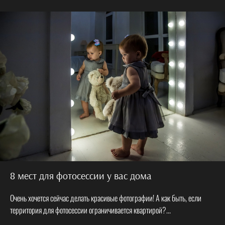
8 мест для фотосессии у вас дома
Очень хочется сейчас делать красивые фотографии! А как быть, если
территория для фотосессии ограничивается квартирой?...