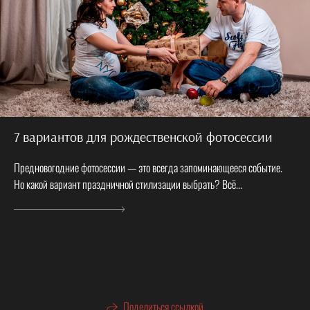
7 вариантов для рождественской фотосессии
Предновогодние фотосессии — это всегда запоминающееся событие.
Но какой вариант праздничной стилизации выбрать? Всё...
Поделиться ссылкой