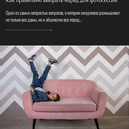
Один из самых непростых вопросов, о котором ежедневно размышляют
не только все дамы, но и абсолютно все перед...