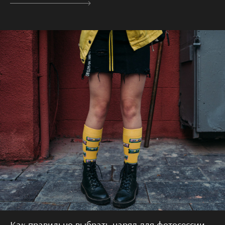
Как правильно выбрать наряд для фотосессии