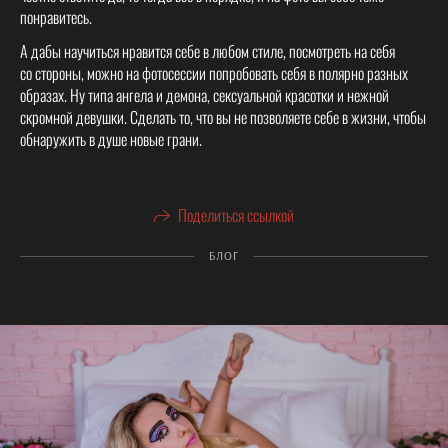
понравитесь.
А дабы научиться нравится себе в любом стиле, посмотреть на себя
со стороны, можно на фотосессии попробовать себя в полярно разных
образах. Ну типа ангела и демона, сексуальной красотки и нежной
скромной девушки. Сделать то, что вы не позволяете себе в жизни, чтобы
обнаружить в душе новые грани.
Поделиться ссылкой
БЛОГ