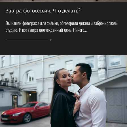
Завтра фотосессия. Что делать?
Вы нашли фотографа для съёмки, обговорили детали и забронировали
студию. И вот завтра долгожданный день. Ничего...