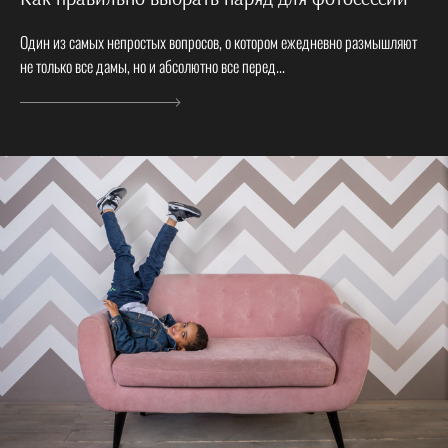
Один из самых непростых вопросов, о котором ежедневно размышляют
не только все дамы, но и абсолютно все перед...