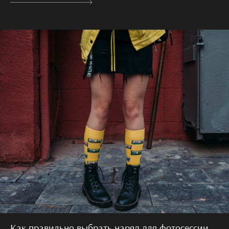
Как правильно выбрать наряд для фотосессии