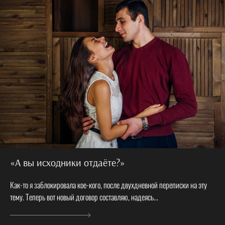
«А вы исходники отдаёте?»
Как-то я заблокировала кое-кого, после двухдневной переписки на эту
тему. Теперь вот новый договор составляю, надеясь...