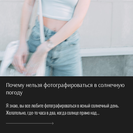
Почему нельзя фотографироваться в солнечную
погоду
Я знаю, вы все любите фотографироваться в ясный солнечный день.
Желательно, где-то часа в два, когда солнце прямо над...