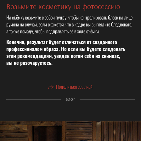
Возьмите косметику на фотосессию
На съёмку возьмите с собой пудру, чтобы контролировать блеск на лице,
румяна на случай, если окажется, что в кадре вы выглядите бледновато,
а также помаду, чтобы подправлять её в ходе съёмки.
Конечно, результат будет отличаться от созданного
профессионалом образа. Но если вы будете следовать
этим рекомендациям, увидев потом себя на снимках,
вы не разочаруетесь.
Поделиться ссылкой
БЛОГ