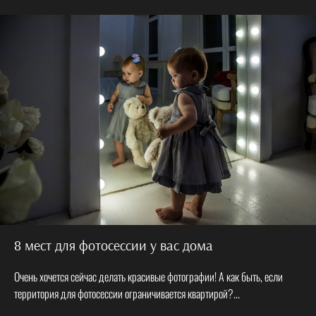
8 мест для фотосессии у вас дома
Очень хочется сейчас делать красивые фотографии! А как быть, если
территория для фотосессии ограничивается квартирой?...