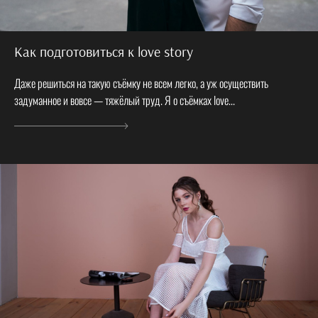
Как подготовиться к love story
Даже решиться на такую съёмку не всем легко, а уж осуществить
задуманное и вовсе — тяжёлый труд. Я о съёмках love...