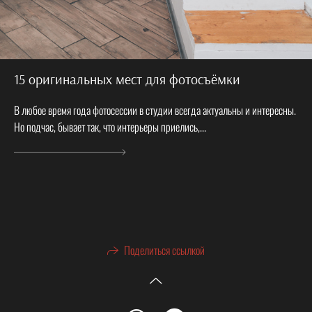
15 оригинальных мест для фотосъёмки
В любое время года фотосессии в студии всегда актуальны и интересны.
Но подчас, бывает так, что интерьеры приелись,...
Поделиться ссылкой