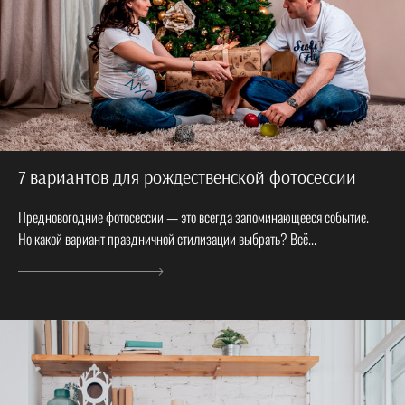
7 вариантов для рождественской фотосессии
Предновогодние фотосессии — это всегда запоминающееся событие.
Но какой вариант праздничной стилизации выбрать? Всё...