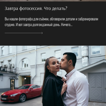
Завтра фотосессия. Что делать?
Вы нашли фотографа для съёмки, обговорили детали и забронировали
студию. И вот завтра долгожданный день. Ничего...