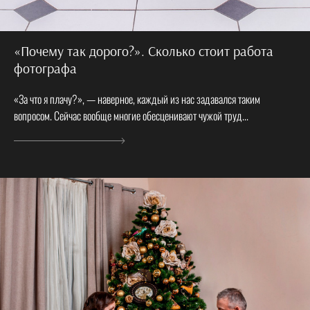
«Почему так дорого?». Сколько стоит работа
фотографа
«За что я плачу?», — наверное, каждый из нас задавался таким
вопросом. Сейчас вообще многие обесценивают чужой труд...